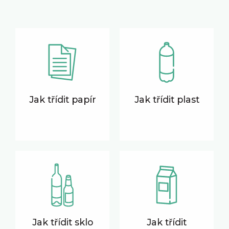
Jak třídit papír
Jak třídit plast
Jak třídit sklo
Jak třídit