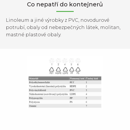
Co nepatří do kontejnerů
Linoleum a jiné výrobky z PVC, novodurové
potrubí, obaly od nebezpečných látek, molitan,
mastné plastové obaly.