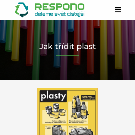
Jak třídit plast