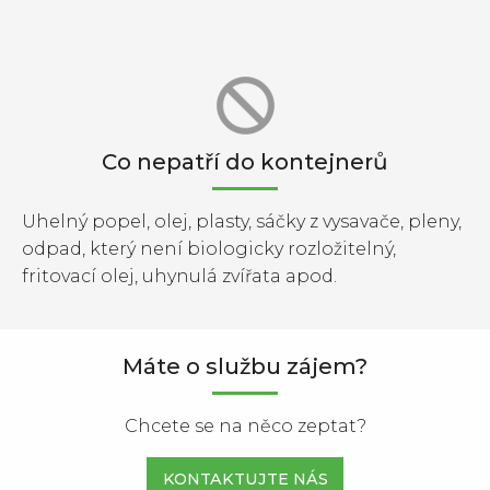
Co nepatří do kontejnerů
Uhelný popel, olej, plasty, sáčky z vysavače, pleny,
odpad, který není biologicky rozložitelný,
fritovací olej, uhynulá zvířata apod.
Máte o službu zájem?
Chcete se na něco zeptat?
KONTAKTUJTE NÁS